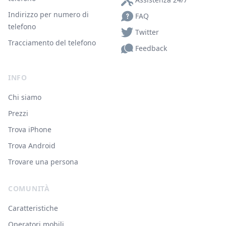
Indirizzo per numero di
FAQ
telefono
Twitter
Tracciamento del telefono
Feedback
INFO
Chi siamo
Prezzi
Trova iPhone
Trova Android
Trovare una persona
COMUNITÀ
Caratteristiche
Operatori mobili