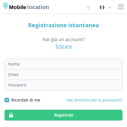
location
Mobile
Registrazione istantanea
Hai già un account?
Entrare
Nome
Email
Password
Ricordati di me
Hai dimenticato la password?
Registrati