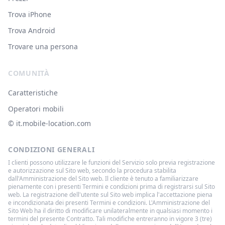
Trova iPhone
Trova Android
Trovare una persona
COMUNITÀ
Caratteristiche
Operatori mobili
© ‌it.mobile-location.com
CONDIZIONI GENERALI
I clienti possono utilizzare le funzioni del Servizio solo previa registrazione
e autorizzazione sul Sito web, secondo la procedura stabilita
dall'Amministrazione del Sito web. Il cliente è tenuto a familiarizzare
pienamente con i presenti Termini e condizioni prima di registrarsi sul Sito
web. La registrazione dell'utente sul Sito web implica l'accettazione piena
e incondizionata dei presenti Termini e condizioni. L'Amministrazione del
Sito Web ha il diritto di modificare unilateralmente in qualsiasi momento i
termini del presente Contratto. Tali modifiche entreranno in vigore 3 (tre)