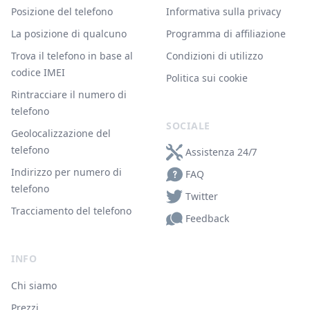
Posizione del telefono
Informativa sulla privacy
La posizione di qualcuno
Programma di affiliazione
Trova il telefono in base al
Condizioni di utilizzo
codice IMEI
Politica sui cookie
Rintracciare il numero di
telefono
SOCIALE
Geolocalizzazione del
telefono
Assistenza 24/7
Indirizzo per numero di
FAQ
telefono
Twitter
Tracciamento del telefono
Feedback
INFO
Chi siamo
Prezzi