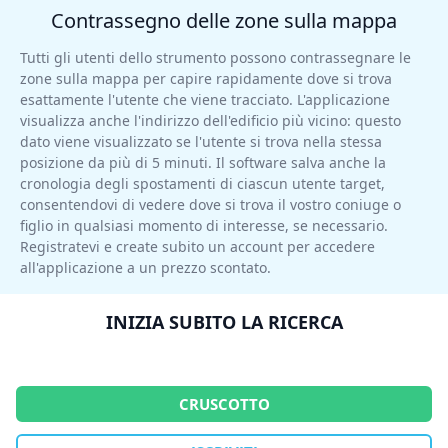
Contrassegno delle zone sulla mappa
Tutti gli utenti dello strumento possono contrassegnare le
zone sulla mappa per capire rapidamente dove si trova
esattamente l'utente che viene tracciato. L'applicazione
visualizza anche l'indirizzo dell'edificio più vicino: questo
dato viene visualizzato se l'utente si trova nella stessa
posizione da più di 5 minuti. Il software salva anche la
cronologia degli spostamenti di ciascun utente target,
consentendovi di vedere dove si trova il vostro coniuge o
figlio in qualsiasi momento di interesse, se necessario.
Registratevi e create subito un account per accedere
all'applicazione a un prezzo scontato.
INIZIA SUBITO LA RICERCA
CRUSCOTTO