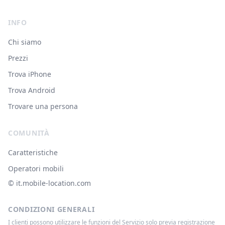
INFO
Chi siamo
Prezzi
Trova iPhone
Trova Android
Trovare una persona
COMUNITÀ
Caratteristiche
Operatori mobili
© ‌it.mobile-location.com
CONDIZIONI GENERALI
I clienti possono utilizzare le funzioni del Servizio solo previa registrazione