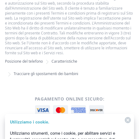
e autorizzazione sul Sito web, secondo la procedura stabilita
dall'Amministrazione del Sito web. Il cliente è tenuto a familiarizzare
pienamente con i presenti Termini e condizioni prima di registrarsi sul Sito
web. La registrazione dell'utente sul Sito web implica l'accettazione piena
e incondizionata dei presenti Termini e condizioni. L'Amministrazione del
Sito Web ha il diritto di modificare unilateralmente in qualsiasi momento i
termini del presente Contratto. Tali modifiche entreranno in vigore 3 (tre)
giorni dopo la data di pubblicazione della nuova versione dell'Accordo sul
Sito web. Se l'Utente non è d'accordo con le modifiche apportate, deve
rinunciare all'accesso al Sito web, smettere di utilizzare le informazioni
fornite sul Sito web e i Servizi resi.
Posizione del telefono
Caratteristiche
Tracciare gli spostamenti dei bambini
PAGAMENTO ONLINE SICURO:
Utilizziamo i cookie.
Utilizziamo strumenti, come i cookie, per abilitare servizi e