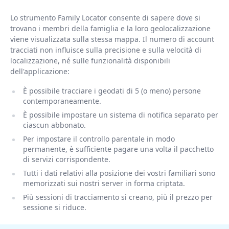
Lo strumento Family Locator consente di sapere dove si
trovano i membri della famiglia e la loro geolocalizzazione
viene visualizzata sulla stessa mappa. Il numero di account
tracciati non influisce sulla precisione e sulla velocità di
localizzazione, né sulle funzionalità disponibili
dell'applicazione:
È possibile tracciare i geodati di 5 (o meno) persone
contemporaneamente.
È possibile impostare un sistema di notifica separato per
ciascun abbonato.
Per impostare il controllo parentale in modo
permanente, è sufficiente pagare una volta il pacchetto
di servizi corrispondente.
Tutti i dati relativi alla posizione dei vostri familiari sono
memorizzati sui nostri server in forma criptata.
Più sessioni di tracciamento si creano, più il prezzo per
sessione si riduce.