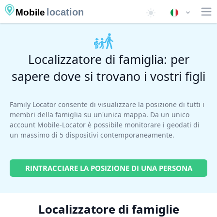
location
Mobile
Localizzatore di famiglia: per
sapere dove si trovano i vostri figli
Family Locator consente di visualizzare la posizione di tutti i
membri della famiglia su un'unica mappa. Da un unico
account Mobile-Locator è possibile monitorare i geodati di
un massimo di 5 dispositivi contemporaneamente.
RINTRACCIARE LA POSIZIONE DI UNA PERSONA
Localizzatore di famiglie